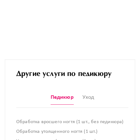
Другие услуги по педикюру
Педикюр
Уход
Обработка вросшего ногтя (1 шт., без педикюра)
Обработка утолщенного ногтя (1 шт.)