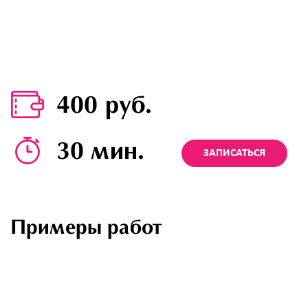
400 руб.
30 мин.
ЗАПИСАТЬСЯ
Примеры работ