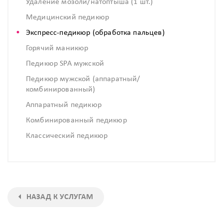
Удаление мозоли/натоптыша (1 шт.)
Медицинский педикюр
Экспресс-педикюр (обработка пальцев)
Горячий маникюр
Педикюр SPA мужской
Педикюр мужской (аппаратный/
комбинированный)
Аппаратный педикюр
Комбинированный педикюр
Классический педикюр
НАЗАД К УСЛУГАМ