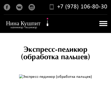
+7 (978) 106-80-30
Экспресс-педикюр
(обработка пальцев)